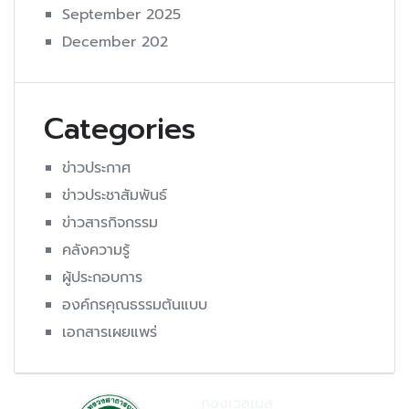
September 2025
December 202
Categories
ข่าวประกาศ
ข่าวประชาสัมพันธ์
ข่าวสารกิจกรรม
คลังความรู้
ผู้ประกอบการ
องค์กรคุณธรรมต้นแบบ
เอกสารเผยแพร่
กองเวลเนส