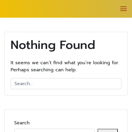
Nothing Found
It seems we can’t find what you’re looking for.
Perhaps searching can help.
Search