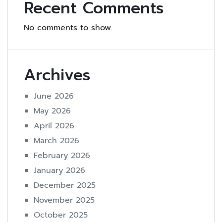
Recent Comments
No comments to show.
Archives
June 2026
May 2026
April 2026
March 2026
February 2026
January 2026
December 2025
November 2025
October 2025