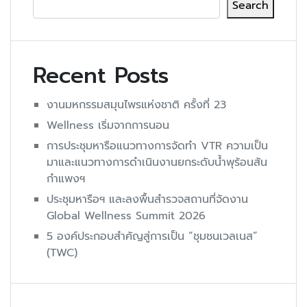
Search
Recent Posts
งานมหกรรมสมุนไพรแห่งชาติ ครั้งที่ 23
Wellness เริ่มจากการนอน
การประชุมหารือแนวทางการจัดทำ VTR ความเป็น
มาและแนวทางการดำเนินงานยกระดับน้ำพุร้อนสัน
กำแพงฯ
ประชุมหารือฯ และลงพื้นสำรวจสถานที่จัดงาน
Global Wellness Summit 2026
5 องค์ประกอบสำคัญสู่การเป็น “ชุมชนเวลเนส”
(TWC)