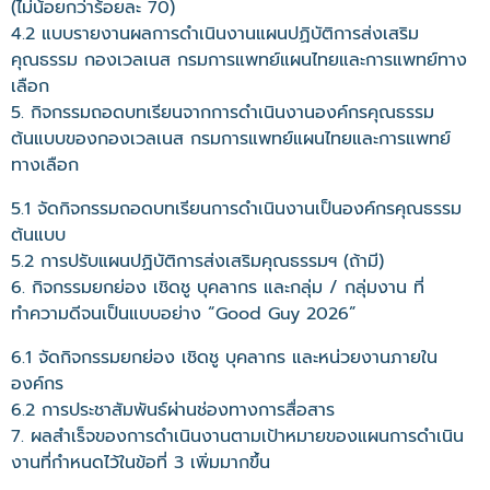
(ไม่น้อยกว่าร้อยละ 70)
4.2 แบบรายงานผลการดำเนินงานแผนปฏิบัติการส่งเสริม
คุณธรรม กองเวลเนส กรมการแพทย์แผนไทยและการแพทย์ทาง
เลือก
5. กิจกรรมถอดบทเรียนจากการดำเนินงานองค์กรคุณธรรม
ต้นแบบของกองเวลเนส กรมการแพทย์แผนไทยและการแพทย์
ทางเลือก
5.1 จัดกิจกรรมถอดบทเรียนการดำเนินงานเป็นองค์กรคุณธรรม
ต้นแบบ
5.2 การปรับแผนปฏิบัติการส่งเสริมคุณธรรมฯ (ถ้ามี)
6. กิจกรรมยกย่อง เชิดชู บุคลากร และกลุ่ม / กลุ่มงาน ที่
ทำความดีจนเป็นแบบอย่าง “Good Guy 2026”
6.1 จัดกิจกรรมยกย่อง เชิดชู บุคลากร และหน่วยงานภายใน
องค์กร
6.2 การประชาสัมพันธ์ผ่านช่องทางการสื่อสาร
7. ผลสำเร็จของการดำเนินงานตามเป้าหมายของแผนการดำเนิน
งานที่กำหนดไว้ในข้อที่ 3 เพิ่มมากขึ้น