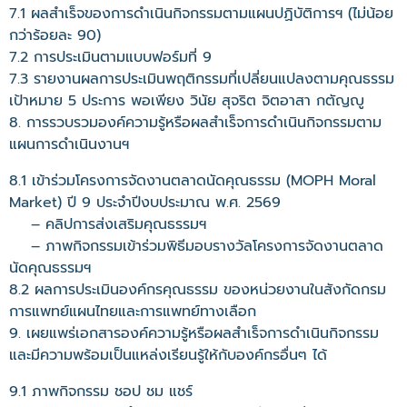
7.1 ผลสำเร็จของการดำเนินกิจกรรมตามแผนปฏิบัติการฯ (ไม่น้อย
กว่าร้อยละ 90)
7.2 การประเมินตามแบบฟอร์มที่ 9
7.3 รายงานผลการประเมินพฤติกรรมที่เปลี่ยนแปลงตามคุณธรรม
เป้าหมาย 5 ประการ พอเพียง วินัย สุจริต จิตอาสา กตัญญู
8. การรวบรวมองค์ความรู้หรือผลสำเร็จการดำเนินกิจกรรมตาม
แผนการดำเนินงานฯ
8.1 เข้าร่วมโครงการจัดงานตลาดนัดคุณธรรม (MOPH Moral
Market) ปี 9 ประจำปีงบประมาณ พ.ศ. 2569
– คลิปการส่งเสริมคุณธรรมฯ
– ภาพกิจกรรมเข้าร่วมพิธีมอบรางวัลโครงการจัดงานตลาด
นัดคุณธรรมฯ
8.2 ผลการประเมินองค์กรคุณธรรม ของหน่วยงานในสังกัดกรม
การแพทย์แผนไทยและการแพทย์ทางเลือก
9. เผยแพร่เอกสารองค์ความรู้หรือผลสำเร็จการดำเนินกิจกรรม
และมีความพร้อมเป็นแหล่งเรียนรู้ให้กับองค์กรอื่นๆ ได้
9.1 ภาพกิจกรรม ชอป ชม แชร์