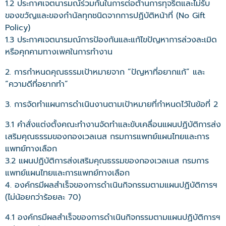
1.2 ประกาศเจตนารมณ์ร่วมกันในการต่อต้านการทุจริตและไม่รับ
ของขวัญและของกำนัลทุกชนิดจากการปฏิบัติหน้าที่ (No Gift
Policy)
1.3 ประกาศเจตนารมณ์การป้องกันและแก้ไขปัญหาการล่วงละเมิด
หรือคุกคามทางเพศในการทำงาน
2. การกำหนดคุณธรรมเป้าหมายจาก “ปัญหาที่อยากแก้” และ
“ความดีที่อยากทำ”
3. การจัดทำแผนการดำเนินงานตามเป้าหมายที่กำหนดไว้ในข้อที่ 2
3.1 คำสั่งแต่งตั้งคณะทำงานจัดทำและขับเคลื่อนแผนปฏิบัติการส่ง
เสริมคุณธรรมของกองเวลเนส กรมการแพทย์แผนไทยและการ
แพทย์ทางเลือก
3.2 แผนปฏิบัติการส่งเสริมคุณธรรมของกองเวลเนส กรมการ
แพทย์แผนไทยและการแพทย์ทางเลือก
4. องค์กรมีผลสำเร็จของการดำเนินกิจกรรมตามแผนปฏิบัติการฯ
(ไม่น้อยกว่าร้อยละ 70)
4.1 องค์กรมีผลสำเร็จของการดำเนินกิจกรรมตามแผนปฏิบัติการฯ