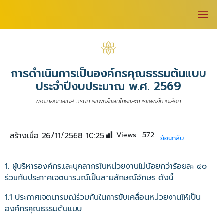
การดำเนินการเป็นองค์กรคุณธรรมต้นแบบ
ประจำปีงบประมาณ พ.ศ. 2569
ของกองเวลเนส กรมการแพทย์แผนไทยและการแพทย์ทางเลือก
Views :
572
สร้างเมื่อ 26/11/2568 10:25
ย้อนกลับ
1. ผู้บริหารองค์กรและบุคลากรในหน่วยงานไม่น้อยกว่าร้อยละ ๘๐
ร่วมกันประกาศเจตนารมณ์เป็นลายลักษณ์อักษร ดังนี้
1.1 ประกาศเจตนารมณ์ร่วมกันในการขับเคลื่อนหน่วยงานให้เป็น
องค์กรคุณธรรมต้นแบบ